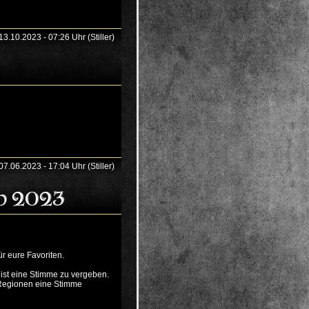
13.10.2023 - 07:26 Uhr (Stiller)
07.06.2023 - 17:04 Uhr (Stiller)
d 2023
r eure Favoriten.
 ist eine Stimme zu vergeben.
Regionen eine Stimme