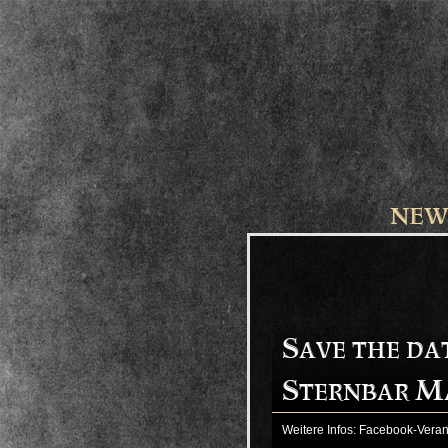
NEW
Save the dat
Sternbar M
Weitere Infos:
Facebook-Veran